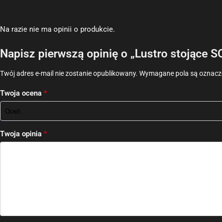
Na razie nie ma opinii o produkcie.
Napisz pierwszą opinię o „Lustro stojące 
Twój adres e-mail nie zostanie opublikowany.
Wymagane pola są oznac
Twoja ocena
*
Twoja opinia
*